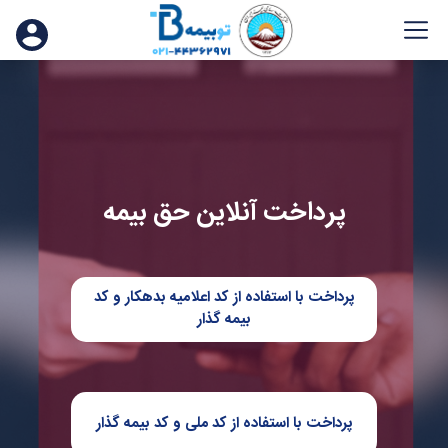
پرداخت آنلاین حق بیمه
پرداخت با استفاده از کد اعلامیه بدهکار و کد
بیمه گذار
پرداخت با استفاده از کد ملی و کد بیمه گذار