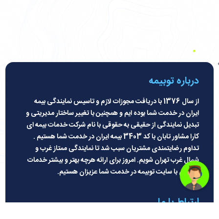
درباره توبیمه
از سال 1376 با دریافت مجوزات لازم و تاسیس نمایندگی بیمه
ایران در خدمت شما بوده ایم و همچنین با تغییر ساختار مدیریتی و
تبدیل نمایندگی از حقیقی به حقوقی با نام شرکت خدمات بیمه ای
کارا مشاور تابان با کد 3403 بیمه ایران در خدمت شما هستیم .
تداوم رضایتمندی مشتریان سبب شد تا نمایندگی ممتاز غرب و
شمال غرب تهران شویم. امروز برای ارائه هرچه بهتر و بیشتر خدمات
بیمه ای با سایت توبیمه در خدمت شما عزیزان هستیم
.
ارتباط با ما