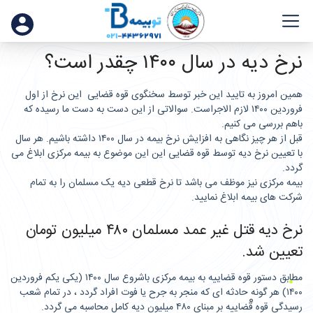
نرخ دیه در سال ۱۴۰۰ چقدر است؟
همین امروز به تایید این خبر توسط سخنگوی قوه قضایی این نرخ از اول
فروردین ۱۴۰۰ لازم الاجراست. سوالاتی از این دست به دست ما رسیده که
باهم بررسی می کنیم.
قبل از هر چیز نگاهی به افزایش نرخ بیمه در سال ۱۴۰۰ داشته باشیم. هر سال
با تعیین نرخ دیه توسط قوه قضایی این این موضوع به بیمه مرکزی ابلاغ می
گردد.
بیمه مرکزی نیز موظف می باشد تا نرخ قطعی دیه یک مسلمان را به تمام
شرکت های بیمه ابلاغ نمایید.
نرخ دیه قتل غیر عمد مسلمان ۴۸۰ میلیون تومان
تعیین شد.
مطابق دستور قوه قضاییه به بیمه مرکزی باشروع سال ۱۴۰۰ (یکی یکم فروردین
۱۴۰۰) هر گونه حادثه ای که منجر به جرح یا فوت افراد گردد ، در تمام شعب
رسیدگی قوه قضاییه بر مبنای ۴۸۰ میلیون دیه کامل محاسبه می گردد.