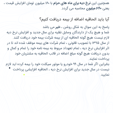
همچنین این
نرخ دیه برای ماه های حرام
با ۱۶۰ میلیون تومان افزایش قیمت ،
یعنی
۶۴۰ میلیون
محاسبه می گردد.
آیا باید الحاقیه اضافه از بیمه دریافت کنیم؟
پاسخ به این سوال به شکل روشن ،
خیر
می باشد
شما و هیچ یک از دارندگان وسایل نقلیه برای سال جدید و افزایش نرخ دیه
لازم نیست هیچ گونه الحاقیه ای از بیمه شرکت بیمه خود دریافت کنند.
از سال ۱۳۹۵ با تصویب قانونی ، تمام شرکت های بیمه موظف شده اند تا در
اثر افزایش نرخ دیه ، تمام تعهداد مربوط به بیمه نامه خود را تمام و کمال و
بدون دریافت هیچ گونه مبلغ اضافه در قالب الحاقیه به مشتریان خود
پرداخت نمایند.
بنابراین اگر شما در سال ۹۹ خودرو یا موتور سیکلت خود را بیمه کرده اید لازم
نیست در سال جدید برای افزایش نرخ دیه ، الحاقیه افزایشی پرداخت
نمایید.