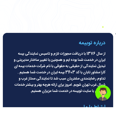
درباره توبیمه
از سال 1376 با دریافت مجوزات لازم و تاسیس نمایندگی بیمه
ایران در خدمت شما بوده ایم و همچنین با تغییر ساختار مدیریتی و
تبدیل نمایندگی از حقیقی به حقوقی با نام شرکت خدمات بیمه ای
کارا مشاور تابان با کد 3403 بیمه ایران در خدمت شما هستیم .
تداوم رضایتمندی مشتریان سبب شد تا نمایندگی ممتاز غرب و
شمال غرب تهران شویم. امروز برای ارائه هرچه بهتر و بیشتر خدمات
بیمه ای با سایت توبیمه در خدمت شما عزیزان هستیم
.
ارتباط با ما