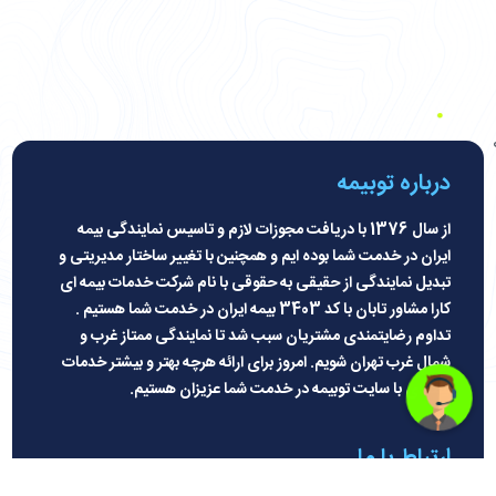
درباره توبیمه
از سال 1376 با دریافت مجوزات لازم و تاسیس نمایندگی بیمه
ایران در خدمت شما بوده ایم و همچنین با تغییر ساختار مدیریتی و
تبدیل نمایندگی از حقیقی به حقوقی با نام شرکت خدمات بیمه ای
کارا مشاور تابان با کد 3403 بیمه ایران در خدمت شما هستیم .
تداوم رضایتمندی مشتریان سبب شد تا نمایندگی ممتاز غرب و
شمال غرب تهران شویم. امروز برای ارائه هرچه بهتر و بیشتر خدمات
بیمه ای با سایت توبیمه در خدمت شما عزیزان هستیم
.
ارتباط با ما