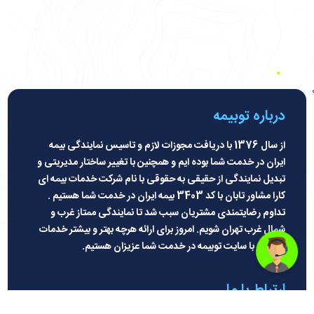
درباره توبیمه
از سال 1376 با دریافت مجوزات لازم و تاسیس نمایندگی بیمه
ایران در خدمت شما بوده ایم و همچنین با تغییر ساختار مدیریتی و
تبدیل نمایندگی از حقیقی به حقوقی با نام شرکت خدمات بیمه ای
کارا مشاور تابان با کد 3403 بیمه ایران در خدمت شما هستیم .
تداوم رضایتمندی مشتریان سبب شد تا نمایندگی ممتاز غرب و
شمال غرب تهران شویم. امروز برای ارائه هرچه بهتر و بیشتر خدمات
بیمه ای با سایت توبیمه در خدمت شما عزیزان هستیم
.
ارتباط با ما