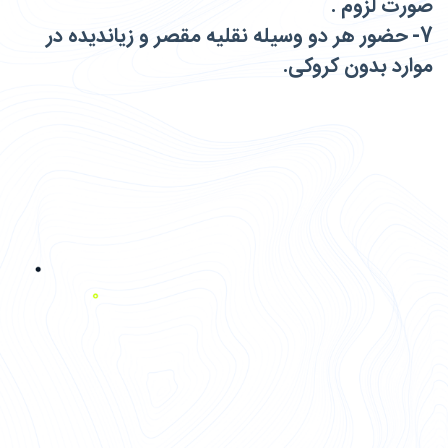
صورت لزوم .
7- حضور هر دو وسیله نقلیه مقصر و زیاندیده در
موارد بدون کروکی.