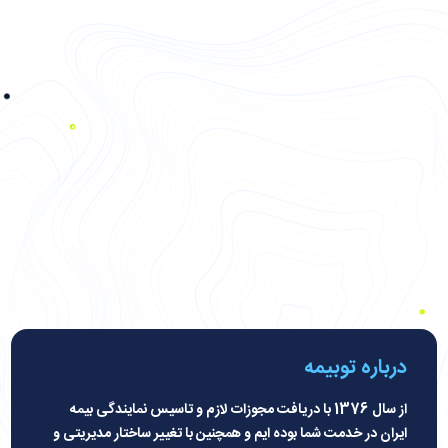
درباره توبیمه
از سال 1376 با دریافت مجوزات لازم و تاسیس نمایندگی بیمه
ایران در خدمت شما بوده ایم و همچنین با تغییر ساختار مدیریتی و