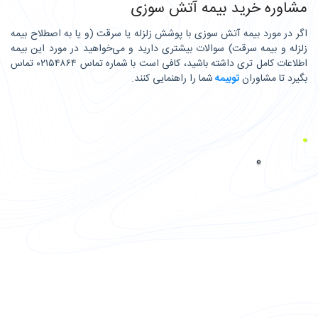
مشاوره خرید بیمه آتش سوزی
اگر در مورد بیمه آتش سوزی با پوشش زلزله یا سرقت (و یا به اصطلاح بیمه
زلزله و بیمه سرقت) سوالات بیشتری دارید و می‌خواهید در مورد این بیمه
اطلاعات کامل تری داشته باشید، کافی است با شماره تماس ۰۲۱۵۴۸۶۴ تماس
بگیرد تا مشاوران
توبیمه
شما را راهنمایی کنند.