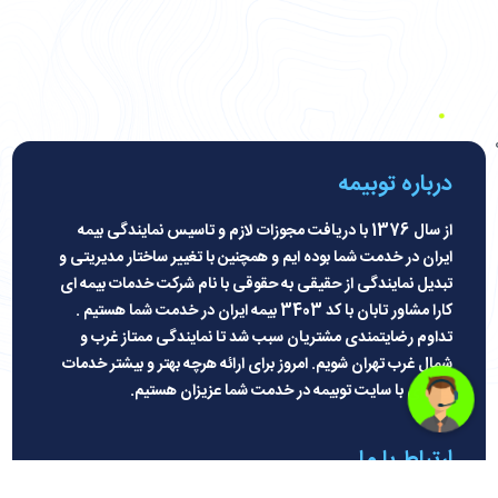
درباره توبیمه
از سال 1376 با دریافت مجوزات لازم و تاسیس نمایندگی بیمه
ایران در خدمت شما بوده ایم و همچنین با تغییر ساختار مدیریتی و
تبدیل نمایندگی از حقیقی به حقوقی با نام شرکت خدمات بیمه ای
کارا مشاور تابان با کد 3403 بیمه ایران در خدمت شما هستیم .
تداوم رضایتمندی مشتریان سبب شد تا نمایندگی ممتاز غرب و
شمال غرب تهران شویم. امروز برای ارائه هرچه بهتر و بیشتر خدمات
بیمه ای با سایت توبیمه در خدمت شما عزیزان هستیم
.
ارتباط با ما