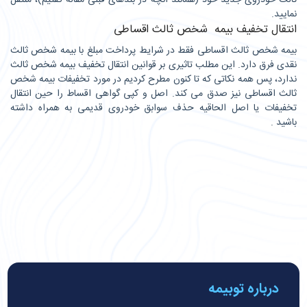
نمایید.
انتقال تخفیف بیمه شخص ثالث اقساطی
بیمه شخص ثالث اقساطی فقط در شرایط پرداخت مبلغ با بیمه شخص ثالث
نقدی فرق دارد. این مطلب تاثیری بر قوانین انتقال تخفیف بیمه شخص ثالث
ندارد، پس همه نکاتی که تا کنون مطرح کردیم در مورد تخفیفات بیمه شخص
ثالث اقساطی نیز صدق می کند. اصل و کپی گواهی اقساط را حین انتقال
تخفیفات یا اصل الحاقیه حذف سوابق خودروی قدیمی به همراه داشته
باشید .
درباره توبیمه