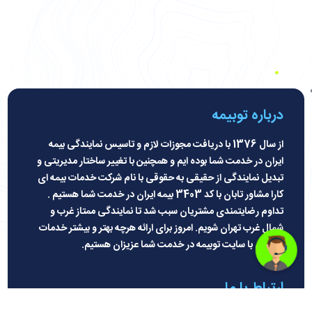
درباره توبیمه
از سال 1376 با دریافت مجوزات لازم و تاسیس نمایندگی بیمه
ایران در خدمت شما بوده ایم و همچنین با تغییر ساختار مدیریتی و
تبدیل نمایندگی از حقیقی به حقوقی با نام شرکت خدمات بیمه ای
کارا مشاور تابان با کد 3403 بیمه ایران در خدمت شما هستیم .
تداوم رضایتمندی مشتریان سبب شد تا نمایندگی ممتاز غرب و
شمال غرب تهران شویم. امروز برای ارائه هرچه بهتر و بیشتر خدمات
بیمه ای با سایت توبیمه در خدمت شما عزیزان هستیم
.
ارتباط با ما